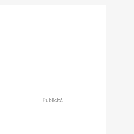
Publicité