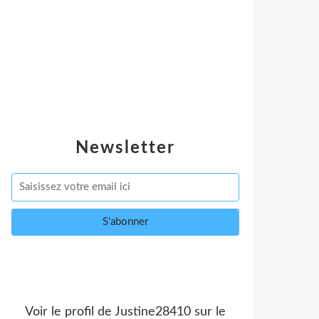
Newsletter
Voir le profil de
Justine28410
sur le