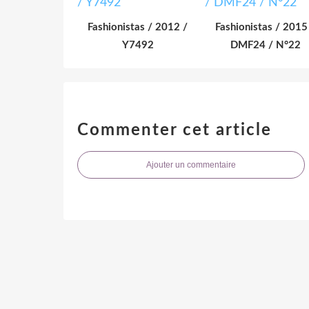
Fashionistas / 2012 /
Fashionistas / 2015
Y7492
DMF24 / N°22
Commenter cet article
Ajouter un commentaire