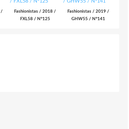
 /
Fashionistas / 2018 /
Fashionistas / 2019 /
FXL58 / N°125
GHW55 / N°141