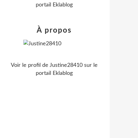
portail Eklablog
À propos
Voir le profil de
Justine28410
sur le
portail Eklablog