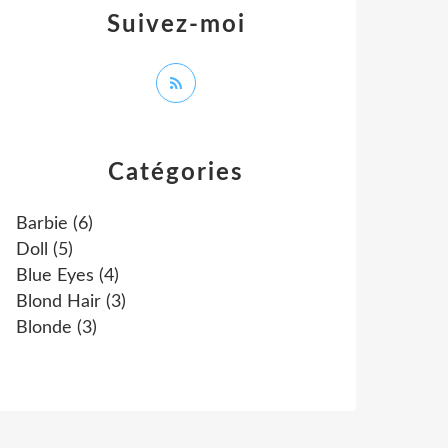
Suivez-moi
Catégories
Barbie
(6)
Doll
(5)
Blue Eyes
(4)
Blond Hair
(3)
Blonde
(3)