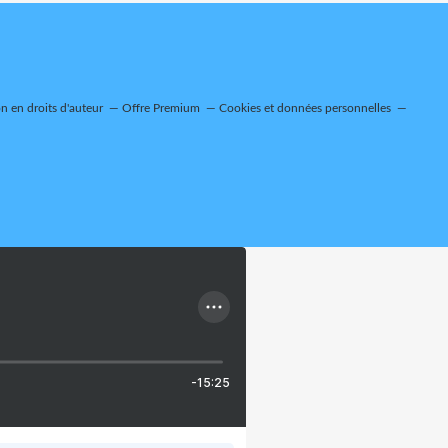
 en droits d'auteur
Offre Premium
Cookies et données personnelles
-15:25