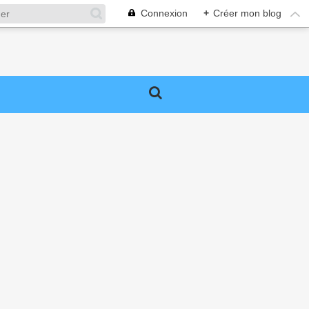
Connexion
+
Créer mon blog