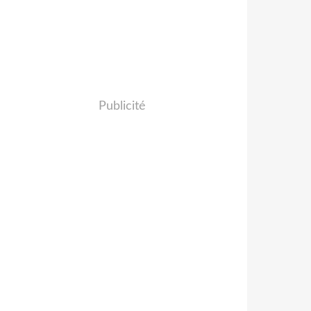
Publicité