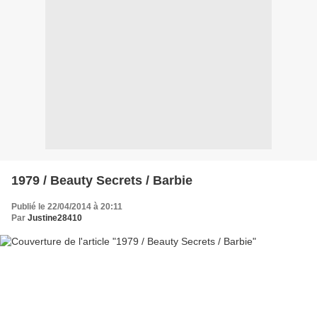
1979 / Beauty Secrets / Barbie
Publié le 22/04/2014 à 20:11
Par
Justine28410