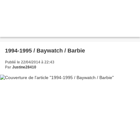
1994-1995 / Baywatch / Barbie
Publié le 22/04/2014 à 22:43
Par
Justine28410