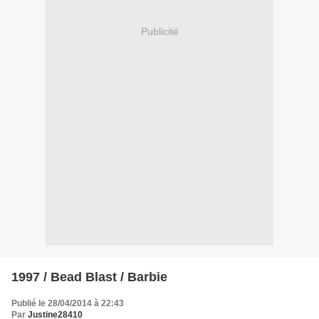
Publicité
1997 / Bead Blast / Barbie
Publié le 28/04/2014 à 22:43
Par
Justine28410