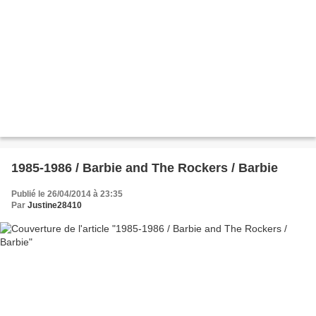
1985-1986 / Barbie and The Rockers / Barbie
Publié le 26/04/2014 à 23:35
Par
Justine28410