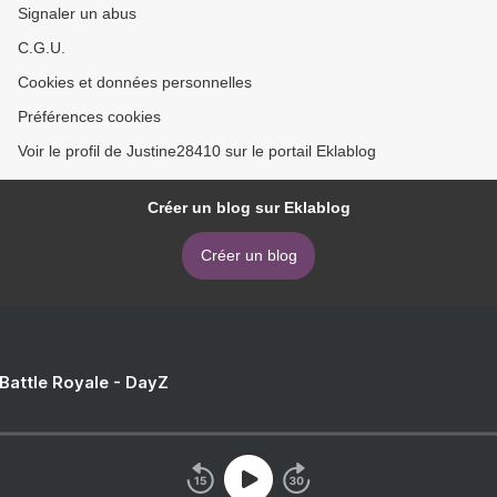
Signaler un abus
C.G.U.
Cookies et données personnelles
Préférences cookies
Voir le profil de Justine28410 sur le portail Eklablog
Créer un blog sur Eklablog
Créer un blog
 Battle Royale - DayZ