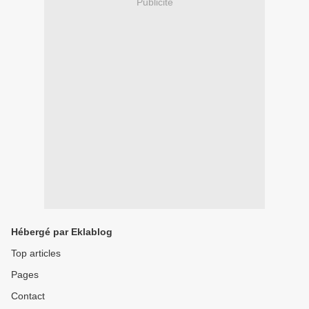
Publicité
Hébergé par Eklablog
Top articles
Pages
Contact