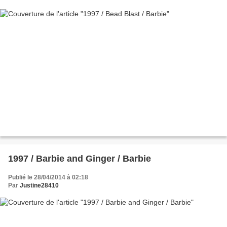
1997 / Barbie and Ginger / Barbie
Publié le 28/04/2014 à 02:18
Par
Justine28410